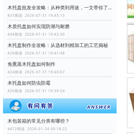
木托盘批发全攻略：从种类到用途，一文带你了解透彻
437阅读 2026-07-31 19:45:13
木质托盘如何实现防潮与耐磨
434阅读 2026-07-31 19:43:30
木托盘制作全攻略：从选材到精加工的工艺揭秘
426阅读 2026-07-31 19:41:48
免熏蒸木托盘如何制作
424阅读 2026-07-31 19:40:07
木托盘如何防虫防霉
420阅读 2026-07-31 19:39:24
木包装箱的常见分类有哪些？
4472阅读 2026-01-24 00:18:22