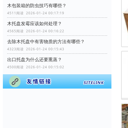
木包装箱的防虫技巧有哪些？
4511阅读 2026-01-24 00:17:19
木托盘发霉应该如何处理？
4565阅读 2026-01-24 00:16:22
去除木托盘中有害物质的方法有哪些？
4323阅读 2026-01-24 00:15:43
出口托盘为什么还要熏蒸？
4500阅读 2026-01-24 00:15:02