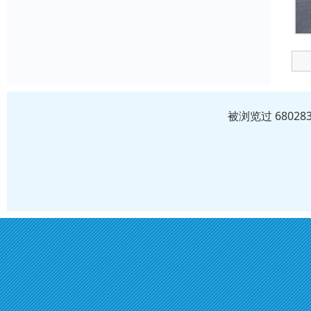
被浏览过 6802